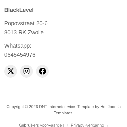
BlackLevel
Popovstraat 20-6
8013 RK Zwolle
Whatsapp:
0645454976
Copyright © 2026 DNT Internetservice. Template by Hot Joomla
Templates.
Gebruikers voorwaarden
Privacy-verklaring