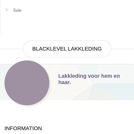
Sale
BLACKLEVEL LAKKLEDING
Lakkleding voor hem en
haar.
INFORMATION