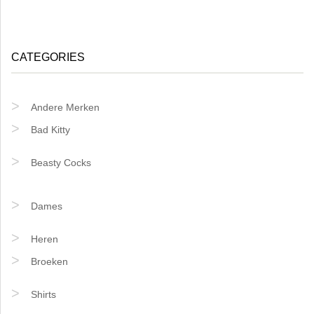
CATEGORIES
Andere Merken
Bad Kitty
Beasty Cocks
Dames
Heren
Broeken
Shirts