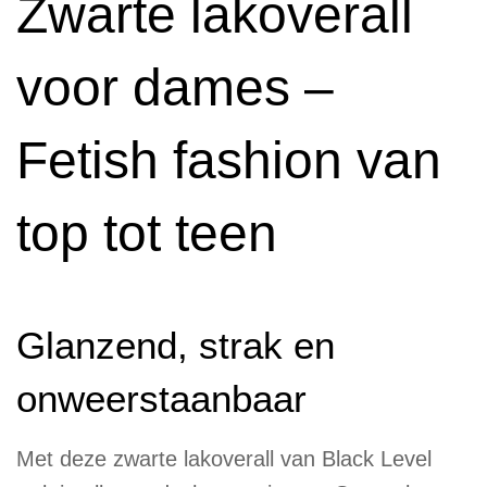
Zwarte lakoverall
voor dames –
Fetish fashion van
top tot teen
Glanzend, strak en
onweerstaanbaar
Met deze zwarte lakoverall van Black Level