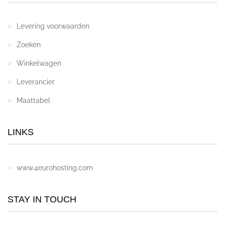
Levering voorwaarden
Zoeken
Winkelwagen
Leverancier
Maattabel
LINKS
www.4eurohosting.com
STAY IN TOUCH