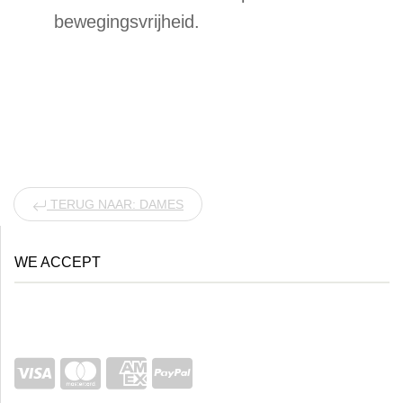
bewegingsvrijheid.
TERUG NAAR: DAMES
WE ACCEPT