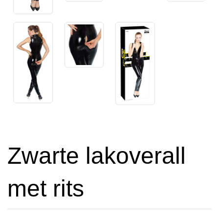
Zwarte lakoverall
met rits