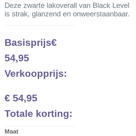
Deze zwarte lakoverall van Black Level
is strak, glanzend en onweerstaanbaar.
Basisprijs
€
54,95
Verkoopprijs:
€ 54,95
Totale korting:
Maat