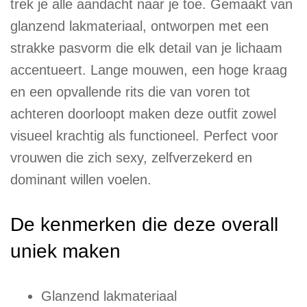
trek je alle aandacht naar je toe. Gemaakt van
glanzend lakmateriaal, ontworpen met een
strakke pasvorm die elk detail van je lichaam
accentueert. Lange mouwen, een hoge kraag
en een opvallende rits die van voren tot
achteren doorloopt maken deze outfit zowel
visueel krachtig als functioneel. Perfect voor
vrouwen die zich sexy, zelfverzekerd en
dominant willen voelen.
De kenmerken die deze overall
uniek maken
Glanzend lakmateriaal