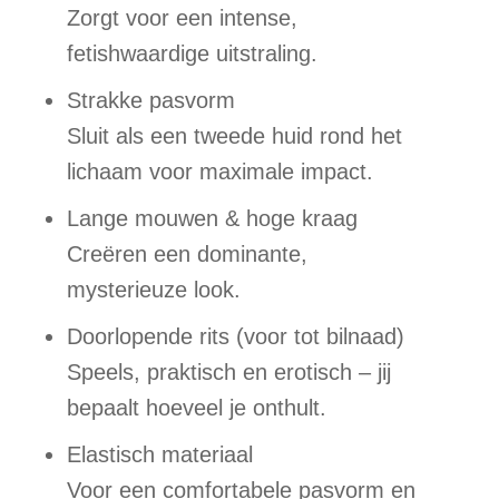
Zorgt voor een intense,
fetishwaardige uitstraling.
Strakke pasvorm
Sluit als een tweede huid rond het
lichaam voor maximale impact.
Lange mouwen & hoge kraag
Creëren een dominante,
mysterieuze look.
Doorlopende rits (voor tot bilnaad)
Speels, praktisch en erotisch – jij
bepaalt hoeveel je onthult.
Elastisch materiaal
Voor een comfortabele pasvorm en