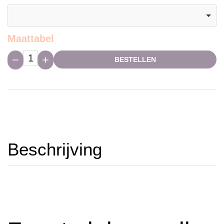
Maattabel
Hoeveelheid:
BESTELLEN
Beschrijving