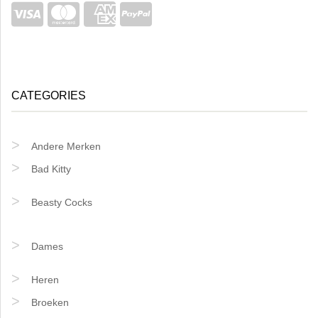
CATEGORIES
Andere Merken
Bad Kitty
Beasty Cocks
Dames
Heren
Broeken