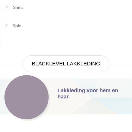
Shirts
Sale
BLACKLEVEL LAKKLEDING
Lakkleding voor hem en
haar.