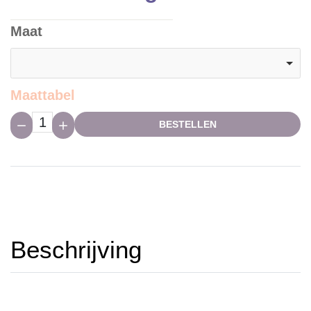
Maat
Maattabel
Hoeveelheid:
BESTELLEN
Beschrijving