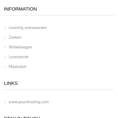
INFORMATION
Levering voorwaarden
Zoeken
Winkelwagen
Leverancier
Maattabel
LINKS
www.4eurohosting.com