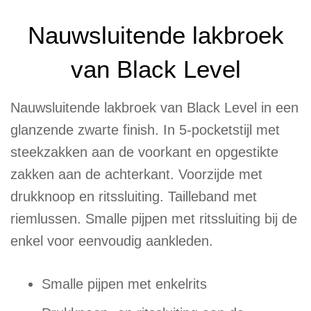
Nauwsluitende lakbroek
van Black Level
Nauwsluitende lakbroek van Black Level in een
glanzende zwarte finish. In 5-pocketstijl met
steekzakken aan de voorkant en opgestikte
zakken aan de achterkant. Voorzijde met
drukknoop en ritssluiting. Tailleband met
riemlussen. Smalle pijpen met ritssluiting bij de
enkel voor eenvoudig aankleden.
Smalle pijpen met enkelrits