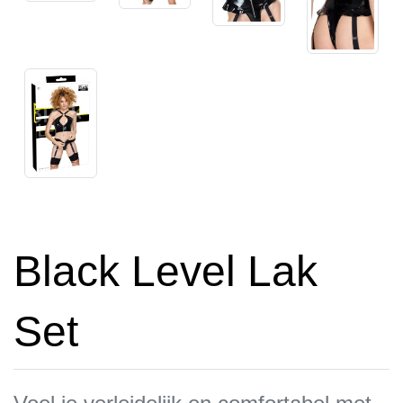
Black Level Lak
Set