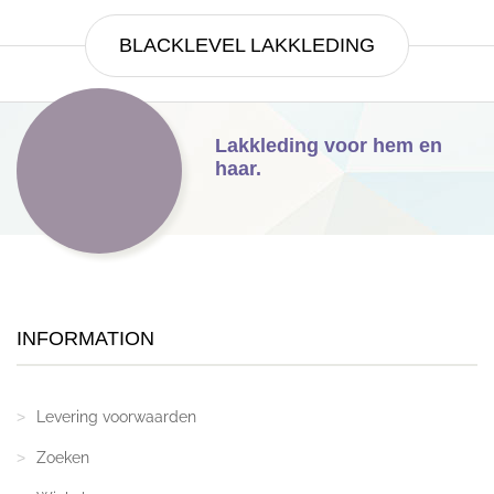
BLACKLEVEL LAKKLEDING
Lakkleding voor hem en
haar.
INFORMATION
Levering voorwaarden
Zoeken