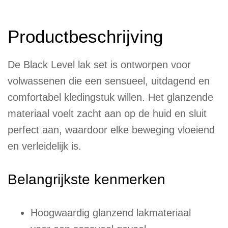
Productbeschrijving
De Black Level lak set is ontworpen voor
volwassenen die een sensueel, uitdagend en
comfortabel kledingstuk willen. Het glanzende
materiaal voelt zacht aan op de huid en sluit
perfect aan, waardoor elke beweging vloeiend
en verleidelijk is.
Belangrijkste kenmerken
Hoogwaardig glanzend lakmateriaal