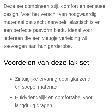
Deze set combineert stijl, comfort en sensueel
design. Voel het verschil van hoogwaardig
materiaal dat zacht aanvoelt, elastisch is en
een perfecte pasvorm biedt. Ideaal voor
iedereen die een vleugje verleiding wil
toevoegen aan hun garderobe.
Voordelen van deze lak set
Zintuiglijke ervaring door glanzend
en soepel materiaal
Huidvriendelijk en comfortabel voor
langdurig dragen