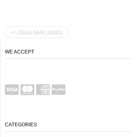
TERUG NAAR: DAMES
WE ACCEPT
CATEGORIES