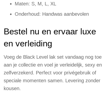
Maten: S, M, L, XL
Onderhoud: Handwas aanbevolen
Bestel nu en ervaar luxe
en verleiding
Voeg de Black Level lak set vandaag nog toe
aan je collectie en voel je verleidelijk, sexy en
zelfverzekerd. Perfect voor privégebruik of
speciale momenten samen. Levering zonder
kousen.