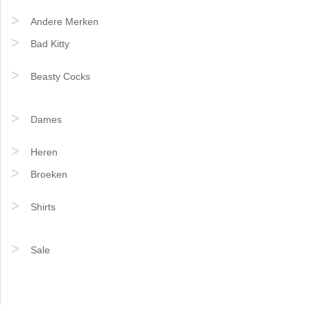
Andere Merken
Bad Kitty
Beasty Cocks
Dames
Heren
Broeken
Shirts
Sale