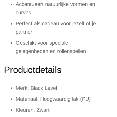
Accentueert natuurlijke vormen en
curves
Perfect als cadeau voor jezelf of je
partner
Geschikt voor speciale
gelegenheden en rollenspellen
Productdetails
Merk: Black Level
Materiaal: Hoogwaardig lak (PU)
Kleuren: Zwart