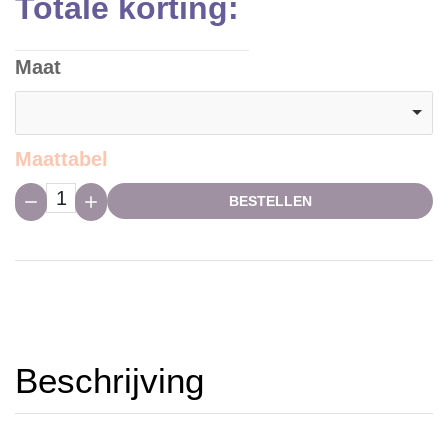
Totale korting:
Maat
Maattabel
Hoeveelheid:
BESTELLEN
Beschrijving