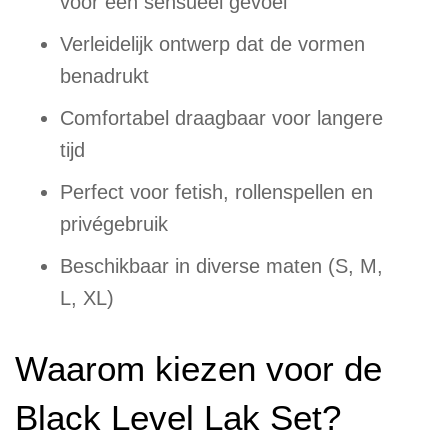
voor een sensueel gevoel
Verleidelijk ontwerp dat de vormen
benadrukt
Comfortabel draagbaar voor langere
tijd
Perfect voor fetish, rollenspellen en
privégebruik
Beschikbaar in diverse maten (S, M,
L, XL)
Waarom kiezen voor de
Black Level Lak Set?